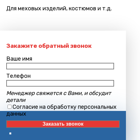
Для меховых изделий, костюмов и т.д.
Закажите обратный звонок
Ваше имя
Телефон
Менеджер свяжется с Вами, и обсудит
детали
Согласие на обработку персональных
данных