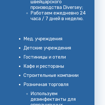
швейцарского
производства Diversey;
Работаем ежедневно 24
часа / 7 дней в неделю.
Мед. учреждения
Детские учреждения
Гостиницы и отели
Кафе и рестораны
Строительные компании
Розничная торговля
Используем
дезинфектанты для
операционных,