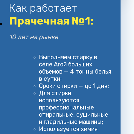
Как работает
Прачечная №1:
10 лет на рынке
Выполняем стирку в
селе Агой больших
объемов — 4 тонны белья
в сутки;
Сроки стирки — до 1 дня;
Для стирки
используются
профессиональные
стиральные, сушильные
и гладильные машины;
Используется химия