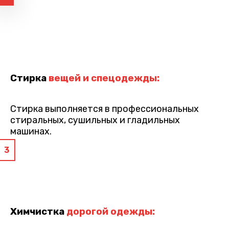
Стирка
вещей и спецодежды:
Стирка выполняется в профессиональных
стиральных, сушильных и гладильных
машинах.
3
Химчистка
дорогой одежды: