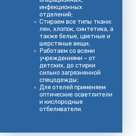
инфекционных
отделений;
Стираем все типы ткани:
лен, хлопок, синтетика, а
также белые, цветные и
шерстяные вещи;
Работаем со всеми
учреждениями – от
детских, до стирки
сильно загрязненной
спецодежды;
Для отелей применяем
оптические осветлители
и кислородные
отбеливатели.