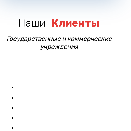
Наши
Клиенты
Государственные и коммерческие
учреждения