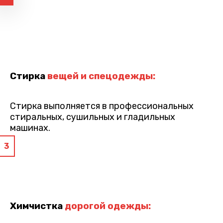
Стирка
вещей и спецодежды:
Стирка выполняется в профессиональных
стиральных, сушильных и гладильных
машинах.
3
Химчистка
дорогой одежды: