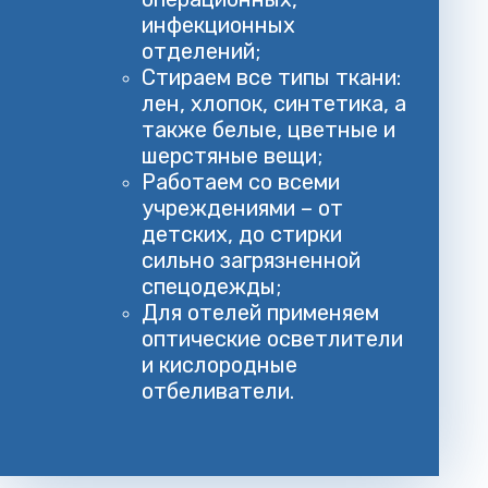
инфекционных
отделений;
Стираем все типы ткани:
лен, хлопок, синтетика, а
также белые, цветные и
шерстяные вещи;
Работаем со всеми
учреждениями – от
детских, до стирки
сильно загрязненной
спецодежды;
Для отелей применяем
оптические осветлители
и кислородные
отбеливатели.