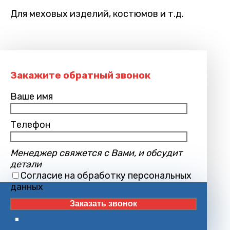
Для меховых изделий, костюмов и т.д.
Закажите обратный звонок
Ваше имя
Телефон
Менеджер свяжется с Вами, и обсудит
детали
Согласие на обработку персональных
данных