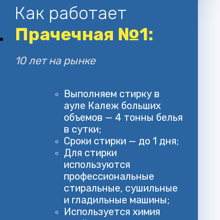
Как работает
Прачечная №1:
10 лет на рынке
Выполняем стирку в
ауле Калеж больших
объемов — 4 тонны белья
в сутки;
Сроки стирки — до 1 дня;
Для стирки
используются
профессиональные
стиральные, сушильные
и гладильные машины;
Используется химия