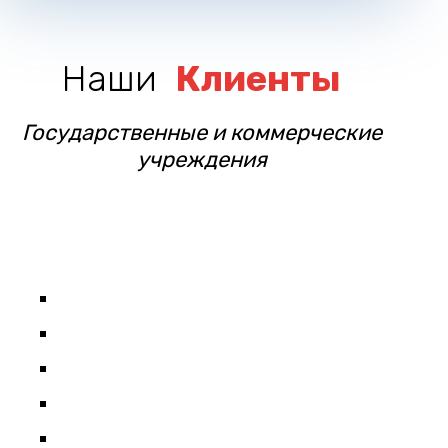
Наши
Клиенты
Государственные и коммерческие
учреждения