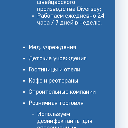
швейцарского
производства Diversey;
Работаем ежедневно 24
часа / 7 дней в неделю.
Мед. учреждения
Детские учреждения
Гостиницы и отели
Кафе и рестораны
Строительные компании
Розничная торговля
Используем
дезинфектанты для
операционных,