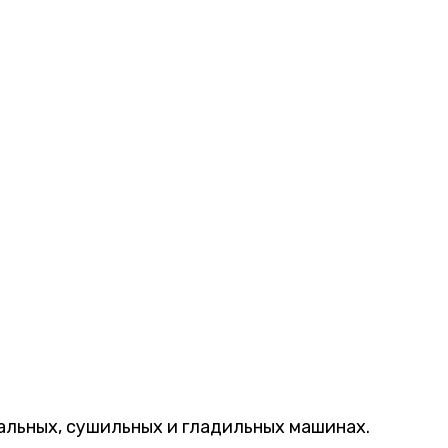
льных, сушильных и гладильных машинах.