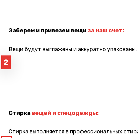
Заберем и привезем вещи
за наш счет:
Вещи будут выглажены и аккуратно упакованы.
2
Стирка
вещей и спецодежды:
Стирка выполняется в профессиональных стира