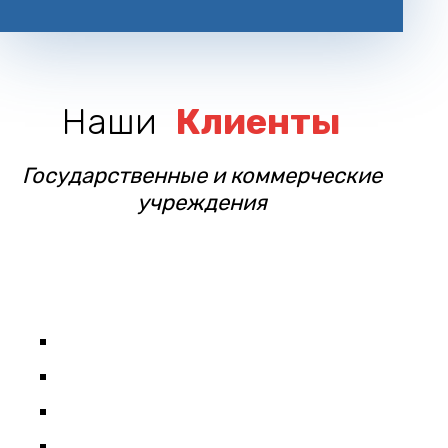
Наши
Клиенты
Государственные и коммерческие
учреждения