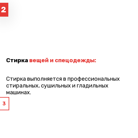
2
Стирка
вещей и спецодежды:
Стирка выполняется в профессиональных
стиральных, сушильных и гладильных
машинах.
3