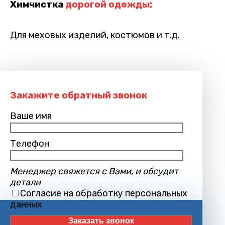
Химчистка
дорогой одежды:
Для меховых изделий, костюмов и т.д.
Закажите обратный звонок
Ваше имя
Телефон
Менеджер свяжется с Вами, и обсудит
детали
Согласие на обработку персональных
данных