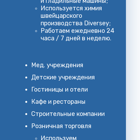
и гладильные машины;
Используется химия
швейцарского
производства Diversey;
Работаем ежедневно 24
часа / 7 дней в неделю.
Мед. учреждения
Детские учреждения
Гостиницы и отели
Кафе и рестораны
Строительные компании
Розничная торговля
Используем