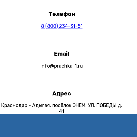
Телефон
8 (800) 234-31-51
Email
info@prachka-1.ru
Адрес
Краснодар - Адыгея, посёлок ЭНЕМ, УЛ. ПОБЕДЫ д.
41