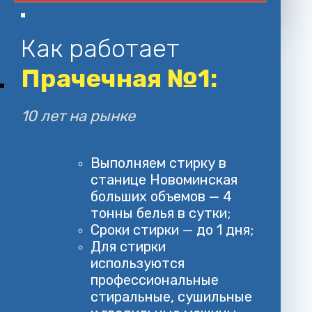
Как работает
Прачечная №1:
10 лет на рынке
Выполняем стирку в
станице Новоминская
больших объемов — 4
тонны белья в сутки;
Сроки стирки — до 1 дня;
Для стирки
используются
профессиональные
стиральные, сушильные