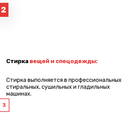
2
Стирка
вещей и спецодежды:
Стирка выполняется в профессиональных
стиральных, сушильных и гладильных
машинах.
3