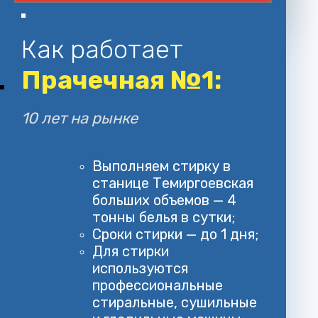
Как работает
Прачечная №1:
10 лет на рынке
Выполняем стирку в
станице Темиргоевская
больших объемов — 4
тонны белья в сутки;
Сроки стирки — до 1 дня;
Для стирки
используются
профессиональные
стиральные, сушильные