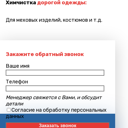
Химчистка
дорогой одежды:
Для меховых изделий, костюмов и т.д.
Закажите обратный звонок
Ваше имя
Телефон
Менеджер свяжется с Вами, и обсудит
детали
Согласие на обработку персональных
данных