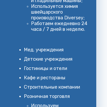
и гладильные машины;
Используется химия
швейцарского
производства Diversey;
Работаем ежедневно 24
часа / 7 дней в неделю.
Мед. учреждения
Детские учреждения
Гостиницы и отели
Кафе и рестораны
Строительные компании
Розничная торговля
Используем