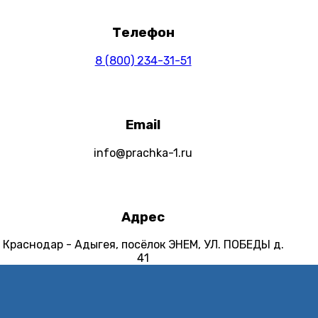
Телефон
8 (800) 234-31-51
Email
info@prachka-1.ru
Адрес
Краснодар - Адыгея, посёлок ЭНЕМ, УЛ. ПОБЕДЫ д.
41