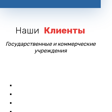
Наши
Клиенты
Государственные и коммерческие
учреждения